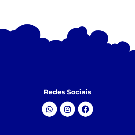
Redes Sociais