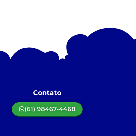
Contato
(61) 98467-4468